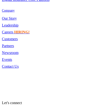
Company
Our Story
Leadership
Careers
HIRING!
Customers
Partners
Newsroom
Events
Contact Us
Let’s connect