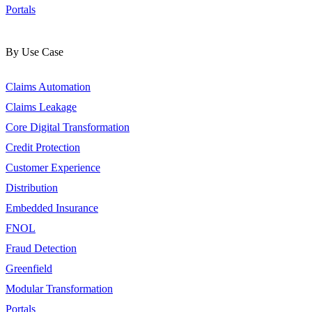
Portals
By Use Case
Claims Automation
Claims Leakage
Core Digital Transformation
Credit Protection
Customer Experience
Distribution
Embedded Insurance
FNOL
Fraud Detection
Greenfield
Modular Transformation
Portals