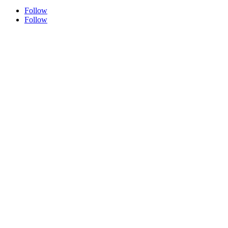
Follow
Follow