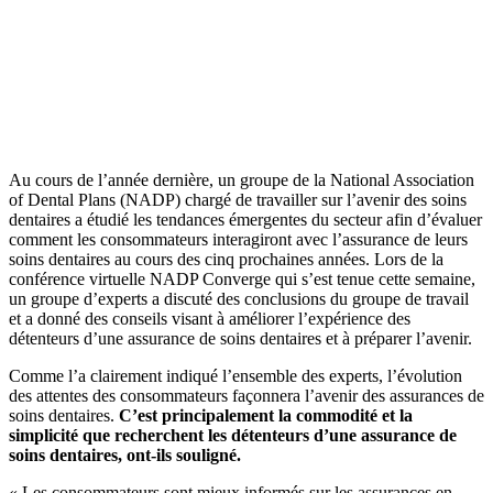
Au cours de l’année dernière, un groupe de la National Association
of Dental Plans (NADP) chargé de travailler sur l’avenir des soins
dentaires a étudié les tendances émergentes du secteur afin d’évaluer
comment les consommateurs interagiront avec l’assurance de leurs
soins dentaires au cours des cinq prochaines années. Lors de la
conférence virtuelle NADP Converge qui s’est tenue cette semaine,
un groupe d’experts a discuté des conclusions du groupe de travail
et a donné des conseils visant à améliorer l’expérience des
détenteurs d’une assurance de soins dentaires et à préparer l’avenir.
Comme l’a clairement indiqué l’ensemble des experts, l’évolution
des attentes des consommateurs façonnera l’avenir des assurances de
soins dentaires.
C’est principalement la commodité et la
simplicité que recherchent les détenteurs d’une assurance de
soins dentaires, ont-ils souligné.
« Les consommateurs sont mieux informés sur les assurances en