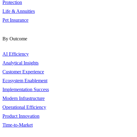
Protection
Life & Annuities
Pet Insurance
By Outcome
AI Efficiency
Analytical Insights
Customer Experience
Ecosystem Enablement
Implementation Success
Modern Infrastructure
Operational Efficiency
Product Innovation
Time-to-Market