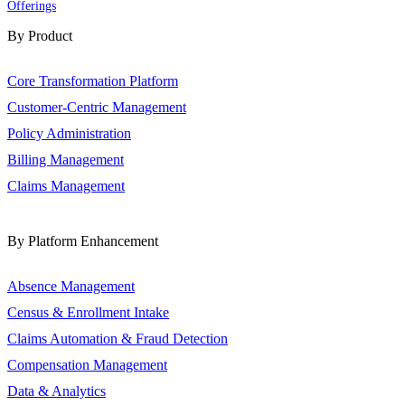
Offerings
By Product
Core Transformation Platform
Customer-Centric Management
Policy Administration
Billing Management
Claims Management
By Platform Enhancement
Absence Management
Census & Enrollment Intake
Claims Automation & Fraud Detection
Compensation Management
Data & Analytics