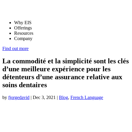
Why EIS
Offerings
Resources
Company
Find out more
La commodité et la simplicité sont les clés
d’une meilleure expérience pour les
détenteurs d’une assurance relative aux
soins dentaires
by
fjorgedavid
|
Dec 3, 2021
|
Blog
,
French Language