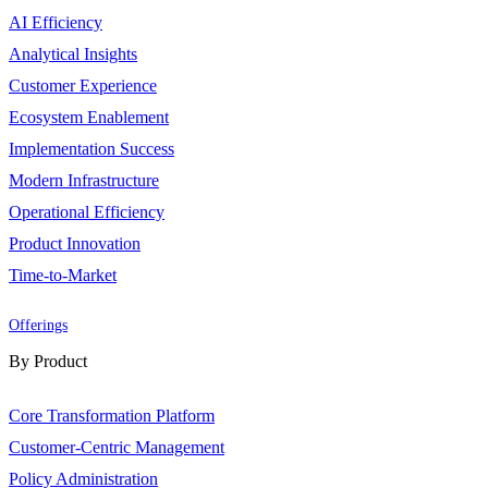
AI Efficiency
Analytical Insights
Customer Experience
Ecosystem Enablement
Implementation Success
Modern Infrastructure
Operational Efficiency
Product Innovation
Time-to-Market
Offerings
By Product
Core Transformation Platform
Customer-Centric Management
Policy Administration