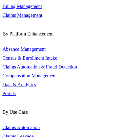
Billing Management
Claims Management
By Platform Enhancement
Absence Management
Census & Enrollment Intake
Claims Automation & Fraud Detection
Compensation Management
Data & Analytics
Portals
By Use Case
Claims Automation
Claims Leakage