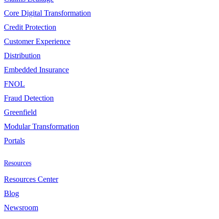
Core Digital Transformation
Credit Protection
Customer Experience
Distribution
Embedded Insurance
FNOL
Fraud Detection
Greenfield
Modular Transformation
Portals
Resources
Resources Center
Blog
Newsroom