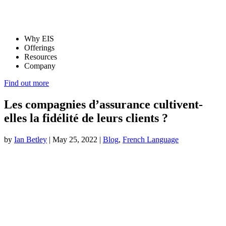
Why EIS
Offerings
Resources
Company
Find out more
Les compagnies d’assurance cultivent-
elles la fidélité de leurs clients ?
by
Ian Betley
|
May 25, 2022
|
Blog
,
French Language