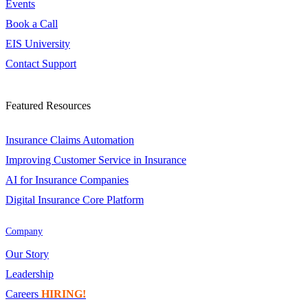
Events
Book a Call
EIS University
Contact Support
Featured Resources
Insurance Claims Automation
Improving Customer Service in Insurance
AI for Insurance Companies
Digital Insurance Core Platform
Company
Our Story
Leadership
Careers
HIRING!