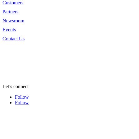
Customers
Partners
Newsroom
Events
Contact Us
Let’s connect
Follow
Follow