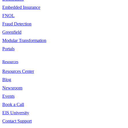
Embedded Insurance
FNOL
Fraud Detection
Greenfield
Modular Transformation
Portals
Resources
Resources Center
Blog
Newsroom
Events
Book a Call
EIS University
Contact Support