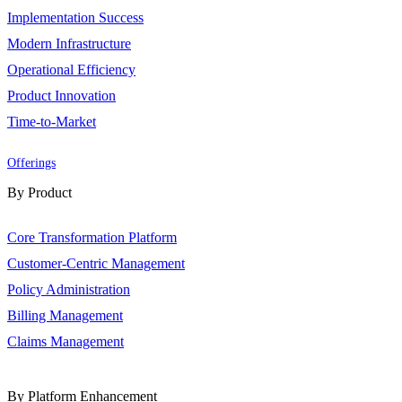
Implementation Success
Modern Infrastructure
Operational Efficiency
Product Innovation
Time-to-Market
Offerings
By Product
Core Transformation Platform
Customer-Centric Management
Policy Administration
Billing Management
Claims Management
By Platform Enhancement