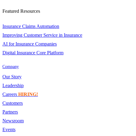
Featured Resources
Insurance Claims Automation
Improving Customer Service in Insurance
AI for Insurance Companies
Digital Insurance Core Platform
Company
Our Story
Leadership
Careers
HIRING!
Customers
Partners
Newsroom
Events