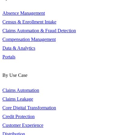
Absence Management
Census & Enrollment Intake
Claims Automation & Fraud Detection
Compensation Management
Data & Analytics
Portals
By Use Case
Claims Automation
Claims Leakage
Core Digital Transformation
Credit Protection
Customer Experience
Distribution