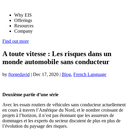
Why EIS
Offerings
Resources
Company
Find out more
A toute vitesse : Les risques dans un
monde automobile sans conducteur
by
fjorgedavid
|
Dec 17, 2020
|
Blog
,
French Language
Deuxième partie d’une série
Avec les essais routiers de véhicules sans conducteur actuellement
en cours à travers l’Amérique du Nord, et le nombre croissant de
projets à l’horizon, il n’est pas étonnant que les assureurs de
dommages et les experts du secteur discutent de plus en plus de
l’évolution du paysage des risques.