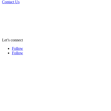
Contact Us
Let’s connect
Follow
Follow