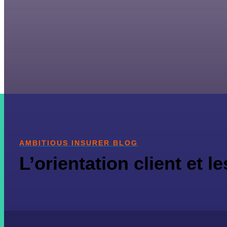
AMBITIOUS INSURER BLOG
L’orientation client et l