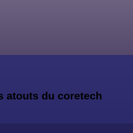
es atouts du coretech